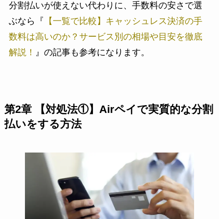
分割払いが使えない代わりに、手数料の安さで選
ぶなら『
【一覧で比較】キャッシュレス決済の手
数料は高いのか？サービス別の相場や目安を徹底
解説！
』の記事も参考になります。
第2章 【対処法①】Airペイで実質的な分割
払いをする方法