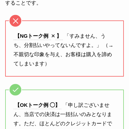
することです。
【NGトーク例
✕
】
「すみません、う
ち、分割払いやってないんですよ。」 （→
不親切な印象を与え、お客様は購入を諦め
てしまいます）
【OKトーク例 ◯】
「申し訳ございませ
ん、当店での決済は一括払いのみとなりま
す。ただ、ほとんどのクレジットカードで