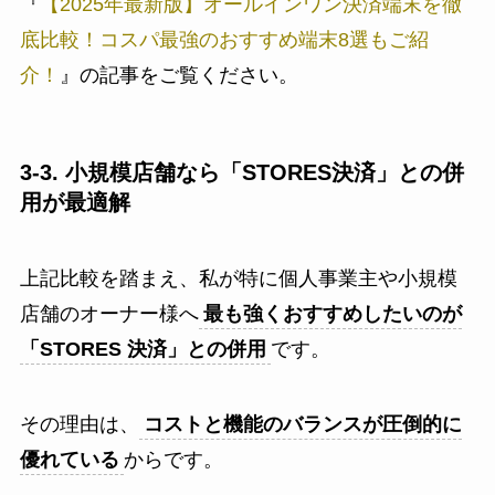
『
【2025年最新版】オールインワン決済端末を徹
底比較！コスパ最強のおすすめ端末8選もご紹
介！
』の記事をご覧ください。
3-3. 小規模店舗なら「STORES決済」との併
用が最適解
上記比較を踏まえ、私が特に個人事業主や小規模
店舗のオーナー様へ
最も強くおすすめしたいのが
「STORES 決済」との併用
です。
その理由は、
コストと機能のバランスが圧倒的に
優れている
からです。