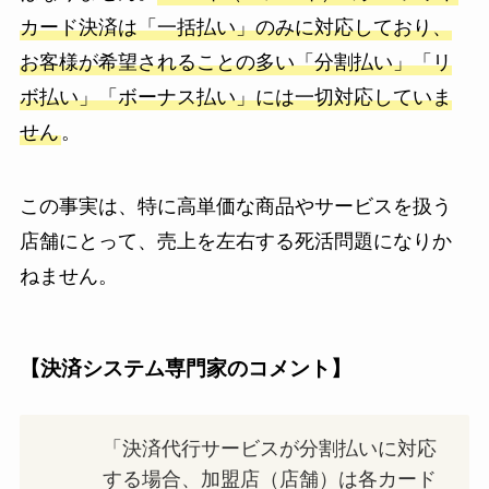
カード決済は「一括払い」のみに対応しており、
お客様が希望されることの多い「分割払い」「リ
ボ払い」「ボーナス払い」には一切対応していま
せん
。
この事実は、特に高単価な商品やサービスを扱う
店舗にとって、売上を左右する死活問題になりか
ねません。
【決済システム専門家のコメント】
「決済代行サービスが分割払いに対応
する場合、加盟店（店舗）は各カード