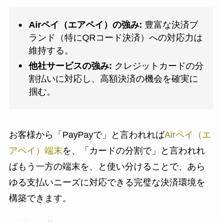
Airペイ（エアペイ）の強み:
豊富な決済ブ
ランド（特にQRコード決済）への対応力は
維持する。
他社サービスの強み:
クレジットカードの分
割払いに対応し、高額決済の機会を確実に
掴む。
お客様から「PayPayで」と言われれば
Airペイ（エ
アペイ）端末
を、「カードの分割で」と言われれ
ばもう一方の端末を、と使い分けることで、あら
ゆる支払いニーズに対応できる完璧な決済環境を
構築できます。