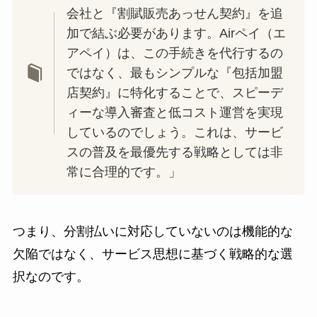
会社と『割賦販売あっせん契約』を追
加で結ぶ必要があります。Airペイ（エ
アペイ）は、この手続きを代行するの
ではなく、最もシンプルな『包括加盟
店契約』に特化することで、スピーデ
ィーな導入審査と低コスト運営を実現
しているのでしょう。これは、サービ
スの普及を最優先する戦略としては非
常に合理的です。」
つまり、分割払いに対応していないのは機能的な
欠陥ではなく、サービス思想に基づく戦略的な選
択なのです。