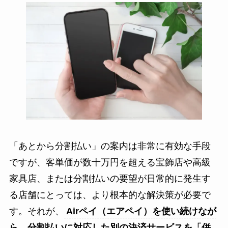
「あとから分割払い」の案内は非常に有効な手段
ですが、客単価が数十万円を超える宝飾店や高級
家具店、または分割払いの要望が日常的に発生す
る店舗にとっては、より根本的な解決策が必要で
す。それが、
Airペイ（エアペイ）を使い続けなが
ら、分割払いに対応した別の決済サービスを「併