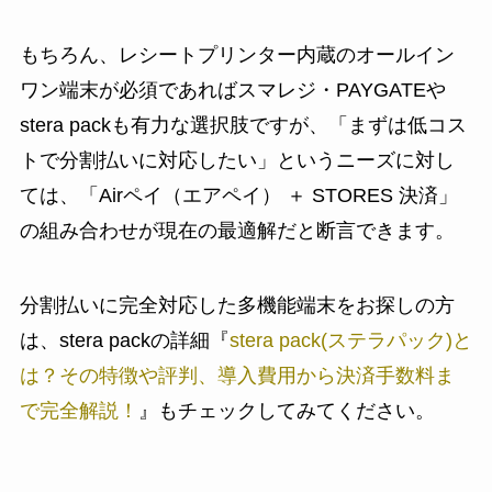
もちろん、レシートプリンター内蔵のオールイン
ワン端末が必須であればスマレジ・PAYGATEや
stera packも有力な選択肢ですが、「まずは低コス
トで分割払いに対応したい」というニーズに対し
ては、「Airペイ（エアペイ） ＋ STORES 決済」
の組み合わせが現在の最適解だと断言できます。
分割払いに完全対応した多機能端末をお探しの方
は、stera packの詳細『
stera pack(ステラパック)と
は？その特徴や評判、導入費用から決済手数料ま
で完全解説！
』もチェックしてみてください。