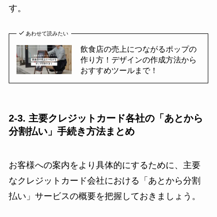
す。
あわせて読みたい
飲食店の売上につながるポップの
作り方！デザインの作成方法から
おすすめツールまで！
2-3. 主要クレジットカード各社の「あとから
分割払い」手続き方法まとめ
お客様への案内をより具体的にするために、主要
なクレジットカード会社における「あとから分割
払い」サービスの概要を把握しておきましょう。