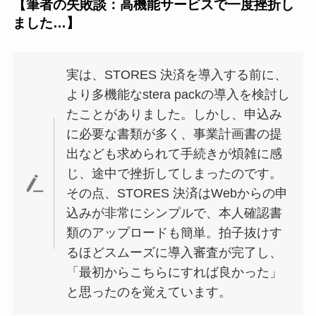
【筆者の失敗談：高機能サービスで一度挫折し
ました…】
実は、STORES 決済を導入する前に、
より多機能なstera packの導入を検討し
たことがありました。しかし、申込み
に必要な書類が多く、事業計画書の提
出なども求められて手続きが煩雑に感
じ、途中で挫折してしまったのです。
その点、STORES 決済はWebからの申
込みが非常にシンプルで、本人確認書
類のアップロードも簡単。拍子抜けす
るほどスムーズに導入審査が完了し、
「最初からこちらにすれば良かった」
と思ったのを覚えています。