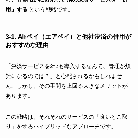
用」する
という戦略です。
3-1. Airペイ（エアペイ）と他社決済の併用が
おすすめな理由
「決済サービスを2つも導入するなんて、管理が煩
雑になるのでは？」と心配されるかもしれませ
ん。しかし、その手間を上回る大きなメリットが
あります。
この戦略は、それぞれのサービスの「良いとこ取
り」をするハイブリッドなアプローチです。