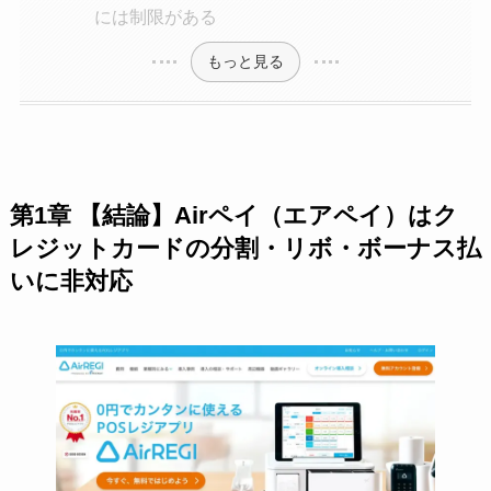
には制限がある
もっと見る
第1章 【結論】Airペイ（エアペイ）はク
レジットカードの分割・リボ・ボーナス払
いに非対応