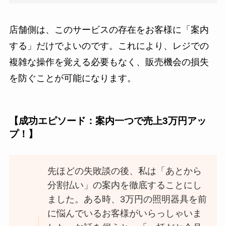
店舗側は、このサービスの存在をお客様に「案内
する」だけでよいのです。これにより、レジでの
複雑な操作を覚える必要もなく、販売機会の損失
を防ぐことが可能になります。
【成功エピソード：案内一つで売上3万円アッ
プ！】
先ほどの失敗談の後、私は「あとから
分割払い」の案内を徹底することにし
ました。ある時、3万円の照明器具を前
に悩んでいるお客様がいらっしゃいま