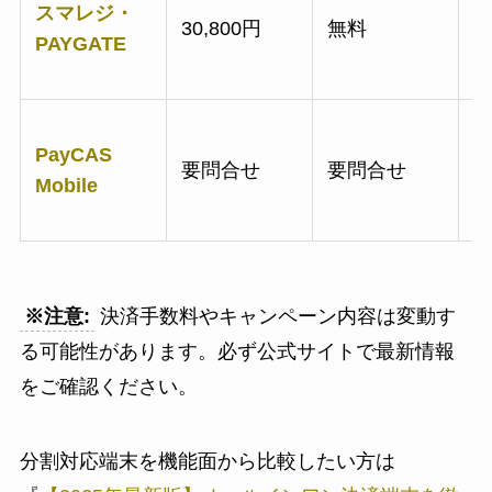
スマレジ・
30,800円
無料
3
PAYGATE
PayCAS
要問合せ
要問合せ
Mobile
※注意:
決済手数料やキャンペーン内容は変動す
る可能性があります。必ず公式サイトで最新情報
をご確認ください。
分割対応端末を機能面から比較したい方は