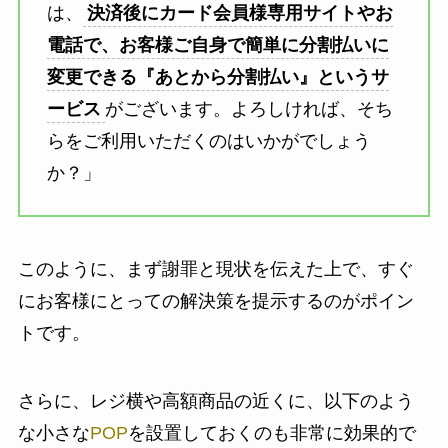
は、
決済後にカード会員様専用サイトやお
電話で、お客様ご自身で簡単に分割払いに
変更できる『あとから分割払い』というサ
ービス
がございます。よろしければ、そち
らをご利用いただくのはいかがでしょう
か？」
このように、まず謝罪と現状を伝えた上で、すぐ
にお客様にとっての解決策を提示するのがポイン
トです。
さらに、レジ横や高額商品の近くに、以下のよう
な小さな
POP
を設置しておくのも非常に効果的で