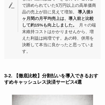
で諦められていた5万円以上の高単価商
品の売上が目に見えて増加。
導入後3
ヶ月間の月平均売上は、導入前と比較
して約15%も向上しました。
月々の端
末維持コストはかかりませんから、増
えた利益は純増です。あの時、併用を
決断して本当に良かったと思っていま
す。
3-2. 【徹底比較】分割払いを導入できるおす
すめキャッシュレス決済サービス4選