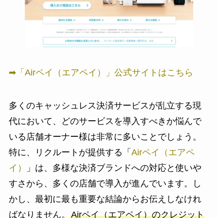
➡︎「Airペイ（エアペイ）」公式サイトはこちら
多くのキャッシュレス決済サービスが乱立する現
代において、どのサービスを導入すべきか悩んで
いる店舗オーナー様は非常に多いことでしょう。
特に、リクルートが提供する「
Airペイ（エアペ
イ）
」は、多様な決済ブランドへの対応と使いや
すさから、多くの店舗で導入が進んでいます。し
かし、最初に最も重要な結論からお伝えしなけれ
ばなりません。
Airペイ（エアペイ）のクレジット