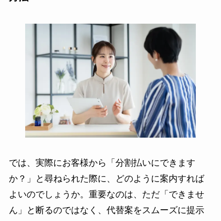
では、実際にお客様から「分割払いにできます
か？」と尋ねられた際に、どのように案内すれば
よいのでしょうか。重要なのは、ただ「できませ
ん」と断るのではなく、代替案をスムーズに提示