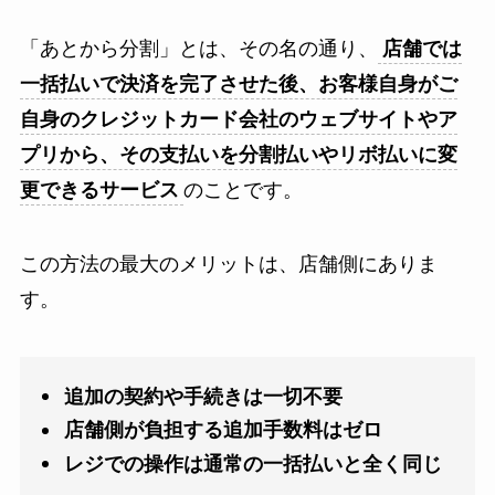
「あとから分割」とは、その名の通り、
店舗では
一括払いで決済を完了させた後、お客様自身がご
自身のクレジットカード会社のウェブサイトやア
プリから、その支払いを分割払いやリボ払いに変
更できるサービス
のことです。
この方法の最大のメリットは、店舗側にありま
す。
追加の契約や手続きは一切不要
店舗側が負担する追加手数料はゼロ
レジでの操作は通常の一括払いと全く同じ