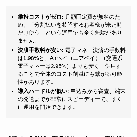
維持コストがゼロ:
月額固定費が無料のた
め、「分割払いを希望するお客様が来た時
だけ使う」という運用でも全く無駄があり
ません。
決済手数料が安い:
電子マネー決済の手数料
は1.98%と、Airペイ（エアペイ）（交通系
電子マネーは2.95%）よりも安く、併用す
ることで全体のコスト削減にも繋がる可能
性があります。
導入ハードルが低い:
申込みから審査、端末
の発送までが非常にスピーディーで、すぐ
に運用を開始できます。