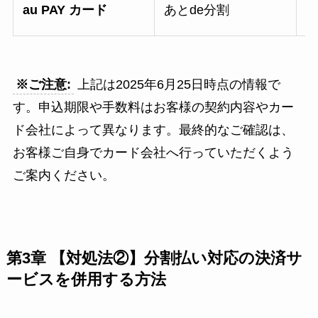
au PAY カード
あとde分割
（
※ご注意:
上記は2025年6月25日時点の情報で
す。申込期限や手数料はお客様の契約内容やカー
ド会社によって異なります。最終的なご確認は、
お客様ご自身でカード会社へ行っていただくよう
ご案内ください。
第3章 【対処法②】分割払い対応の決済サ
ービスを併用する方法