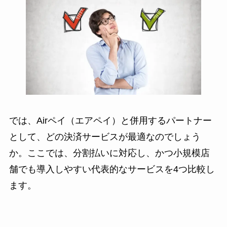
では、Airペイ（エアペイ）と併用するパートナー
として、どの決済サービスが最適なのでしょう
か。ここでは、分割払いに対応し、かつ小規模店
舗でも導入しやすい代表的なサービスを4つ比較し
ます。