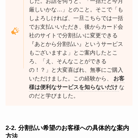
した。お話を伺うと、「一括だと今月
厳しいかな…」とのこと。そこで「も
しよろしければ、一旦こちらでは一括
でお支払いいただき、後からカード会
社のサイトで分割払いに変更できる
『あとから分割払い』というサービス
もございますよ」とご案内したとこ
ろ、「え、そんなことができる
の！？」と大変喜ばれ、無事にご購入
いただけました。この経験から、
お客
様は便利なサービスを知らないだけ
な
のだと学びました。
2-2. 分割払い希望のお客様への具体的な案内
方法