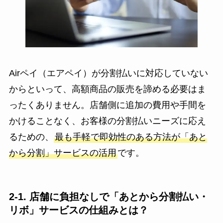
Airペイ（エアペイ）が分割払いに対応していない
からといって、高額商品の販売を諦める必要はま
ったくありません。店舗側に追加の費用や手間を
かけることなく、お客様の分割払いニーズに応え
るための、
最も手軽で即効性のある方法が「あと
から分割」サービスの活用
です。
2-1. 店舗に負担なしで「あとから分割払い・
リボ」サービスの仕組みとは？