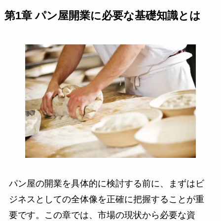
第1章 パン屋開業に必要な基礎知識とは
パン屋の開業を具体的に検討する前に、まずはビ
ジネスとしての全体像を正確に把握することが重
要です。この章では、市場の現状から必要な資