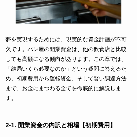
夢を実現するためには、現実的な資金計画が不可
欠です。パン屋の開業資金は、他の飲食店と比較
しても高額になる傾向があります。この章では、
「結局いくら必要なのか」という疑問に答えるた
め、初期費用から運転資金、そして賢い調達方法
まで、お金にまつわる全てを徹底的に解説しま
す。
2-1. 開業資金の内訳と相場【初期費用】