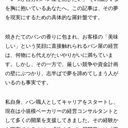
を胸に抱いているあなたへ。この記事は、その夢
を現実にするための具体的な羅針盤です。
焼きたてのパンの香りに包まれ、お客様の「美味
しい」という笑顔に直接触れられるパン屋の経営
は、何物にも代えがたいやりがいに満ちていま
す。しかし、その一方で、厳しい競争や資金計画
の壁にぶつかり、志半ばで夢を諦めてしまう人が
いるのも事実です。
私自身、パン職人としてキャリアをスタートし、
現在は小規模ベーカリーの経営コンサルタントと
して多くの開業を支援してきました。その経験か