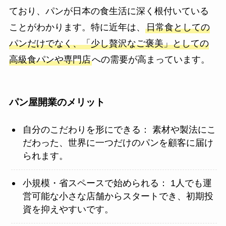
ており、パンが日本の食生活に深く根付いている
ことがわかります。特に近年は、
日常食としての
パンだけでなく、「少し贅沢なご褒美」としての
高級食パンや専門店
への需要が高まっています。
パン屋開業のメリット
自分のこだわりを形にできる： 素材や製法にこ
だわった、世界に一つだけのパンを顧客に届け
られます。
小規模・省スペースで始められる： 1人でも運
営可能な小さな店舗からスタートでき、初期投
資を抑えやすいです。