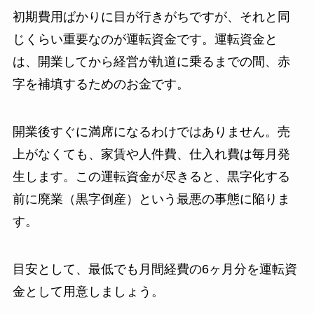
初期費用ばかりに目が行きがちですが、それと同
じくらい重要なのが運転資金です。運転資金と
は、開業してから経営が軌道に乗るまでの間、赤
字を補填するためのお金です。
開業後すぐに満席になるわけではありません。売
上がなくても、家賃や人件費、仕入れ費は毎月発
生します。この運転資金が尽きると、黒字化する
前に廃業（黒字倒産）という最悪の事態に陥りま
す。
目安として、最低でも月間経費の6ヶ月分を運転資
金として用意しましょう。