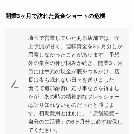
開業3ヶ月で訪れた資金ショートの危機
埼玉で営業していたある店舗では、売
上予測が甘く、運転資金を3ヶ月分しか
用意しなかったことがあります。予想
外の集客の伸び悩みが続き、開業3ヶ月
目には手元の現金が底をつきかけ、店
長は夜も眠れない日々を送りました。
慌てて追加融資に走り事なきを得まし
たが、あの時の精神的なプレッシャー
は計り知れないものだったと感じま
す。初期費用とは別に、「店舗経費＋
自分の生活費」の6ヶ月分は必ず確保し
てください。