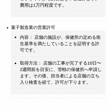
費用は1万円程度です。
菓子製造業の営業許可
内容： 店舗の施設が、保健所の定める衛
生基準を満たしていることを証明する許
可です。
取得方法： 店舗の工事が完了する10日〜
2週間前を目安に、管轄の保健所へ申請し
ます。その後、担当者による店舗の立ち
入り検査を経て、許可が下ります。