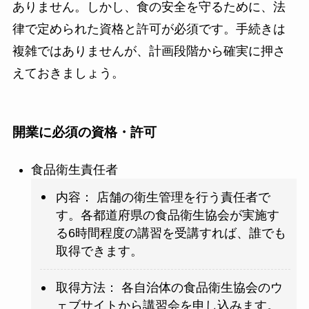
ありません。しかし、食の安全を守るために、法
律で定められた資格と許可が必須です。手続きは
複雑ではありませんが、計画段階から確実に押さ
えておきましょう。
開業に必須の資格・許可
食品衛生責任者
内容： 店舗の衛生管理を行う責任者で
す。各都道府県の食品衛生協会が実施す
る6時間程度の講習を受講すれば、誰でも
取得できます。
取得方法： 各自治体の食品衛生協会のウ
ェブサイトから講習会を申し込みます。