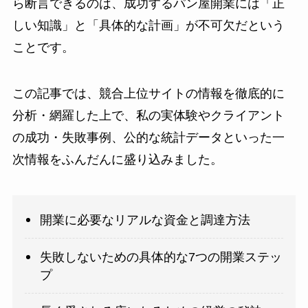
ら断言できるのは、成功するパン屋開業には「正
しい知識」と「具体的な計画」が不可欠だという
ことです。
この記事では、競合上位サイトの情報を徹底的に
分析・網羅した上で、私の実体験やクライアント
の成功・失敗事例、公的な統計データといった一
次情報をふんだんに盛り込みました。
開業に必要なリアルな資金と調達方法
失敗しないための具体的な7つの開業ステッ
プ