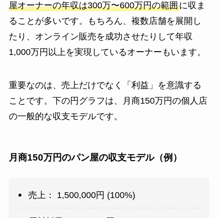
屋オーナーの年収は300万〜600万円の範囲
に収ま
ることが多いです。もちろん、複数店舗を展開し
たり、オンライン販売を成功させたりして年収
1,000万円以上を実現しているオーナーもいます。
重要なのは、売上だけでなく「利益」を意識する
ことです。下の円グラフは、月商150万円の個人店
の一般的な収支モデルです。
月商150万円のパン屋の収支モデル（例）
売上： 1,500,000円 (100%)