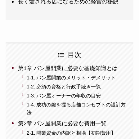
長く愛される店になるための経営の秘訣
目次
第1章 パン屋開業に必要な基礎知識とは
1-1. パン屋開業のメリット・デメリット
1-2. 必須の資格と行政手続き一覧
1-3. パン屋オーナーの年収の目安
1-4. 成功の鍵を握る店舗コンセプトの設計方
法
第2章 パン屋開業に必要な費用一覧
2-1. 開業資金の内訳と相場【初期費用】