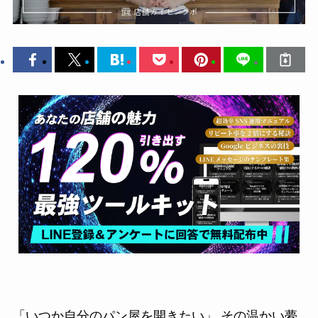
「いつか自分のパン屋を開きたい」 その温かい夢