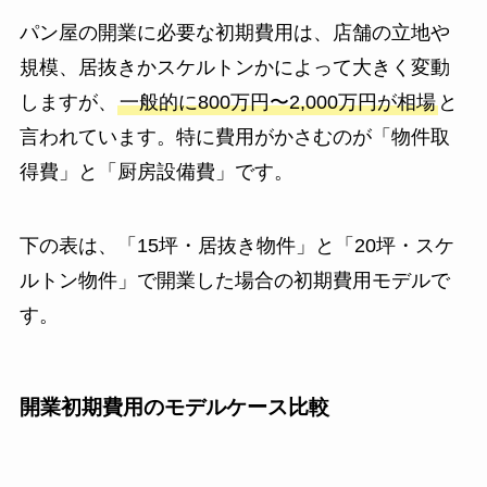
パン屋の開業に必要な初期費用は、店舗の立地や
規模、居抜きかスケルトンかによって大きく変動
しますが、
一般的に800万円〜2,000万円が相場
と
言われています。特に費用がかさむのが「物件取
得費」と「厨房設備費」です。
下の表は、「15坪・居抜き物件」と「20坪・スケ
ルトン物件」で開業した場合の初期費用モデルで
す。
開業初期費用のモデルケース比較