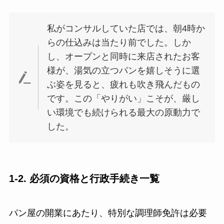
私がコンサルしていた店では、朝4時か
らの仕込みは当たり前でした。しか
し、オープンと同時に来店されたお客
様が、湯気の立つパンを嬉しそうに選
ぶ姿を見ると、疲れも吹き飛んだもの
です。この「やりがい」こそが、厳し
い環境でも続けられる最大の原動力で
した。
1-2. 必須の資格と行政手続き一覧
パン屋の開業にあたり、特別な調理師免許は必要