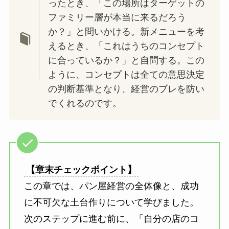
ったとき、「この場所はターゲットの
ファミリー層が本当に来るだろう
か？」と問いかける。新メニューを考
えるとき、「これはうちのコンセプト
に合っているか？」と自問する。この
ように、コンセプトは全ての意思決定
の判断基準となり、経営のブレを防い
でくれるのです。
【章末チェックポイント】
この章では、パン屋経営の全体像と、成功
に不可欠な土台作りについて学びました。
次のステップに進む前に、「自分の店のコ