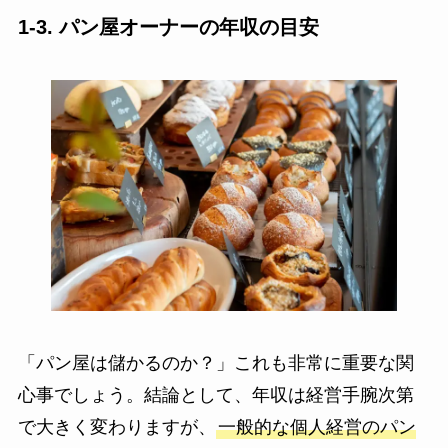
1-3. パン屋オーナーの年収の目安
「パン屋は儲かるのか？」これも非常に重要な関
心事でしょう。結論として、年収は経営手腕次第
で大きく変わりますが、
一般的な個人経営のパン