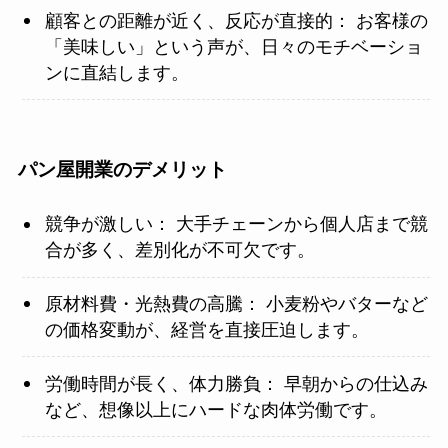
顧客との距離が近く、反応が直接的： お客様の
「美味しい」という声が、日々のモチベーショ
ンに直結します。
パン屋開業のデメリット
競争が激しい： 大手チェーンから個人店まで競
合が多く、差別化が不可欠です。
原材料費・光熱費の高騰： 小麦粉やバターなど
の価格変動が、経営を直接圧迫します。
労働時間が長く、体力勝負： 早朝からの仕込み
など、想像以上にハードな肉体労働です。