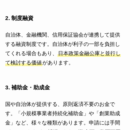
2. 制度融資
自治体、金融機関、信用保証協会が連携して提供
する融資制度です。自治体が利子の一部を負担し
てくれる場合もあり、
日本政策金融公庫と並行し
て検討する価値
があります。
3. 補助金・助成金
国や自治体が提供する、原則返済不要のお金で
す。「小規模事業者持続化補助金」や「創業助成
金」など、様々な種類があります。申請には手間