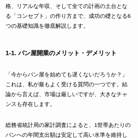
格、リアルな年収、そして全ての計画の土台とな
る「コンセプト」の作り方まで、成功の礎となる6
つの基礎知識を徹底解説します。
1-1. パン屋開業のメリット・デメリット
「今からパン屋を始めても遅くないだろうか？」
これは、私が最もよく受ける質問の一つです。結
論から言えば、市場は厳しいですが、大きなチャ
ンスも存在します。
総務省統計局の家計調査によると、1世帯あたりの
パンへの年間支出額は安定して高い水準を維持し