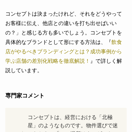
コンセプトは決まったけれど、それをどうやって
お客様に伝え、他店との違いを打ち出せばいい
の？」と感じる方も多いでしょう。コンセプトを
具体的なブランドとして形にする方法は、『
飲食
店がやるべきブランディングとは？成功事例から
学ぶ店舗の差別化戦略を徹底解説！
』で詳しく解
説しています。
専門家コメント
コンセプトは、経営における「北極
星」のようなものです。物件選びで迷