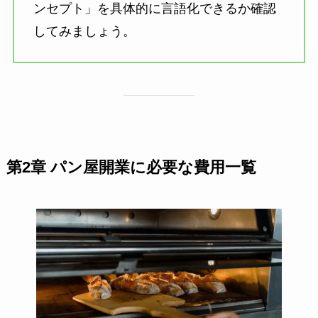
ンセプト」を具体的に言語化できるか確認
してみましょう。
第2章 パン屋開業に必要な費用一覧