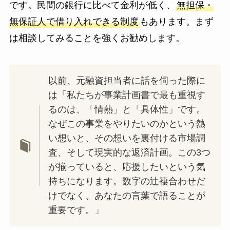
です。民間の銀行に比べて金利が低く、
無担保・
無保証人で借り入れできる制度
もあります。まず
は相談してみることを強くお勧めします。
以前、元融資担当者に話を伺った際に
は「私たちが事業計画書で最も重視す
るのは、「情熱」と「具体性」です。
なぜこの事業をやりたいのかという熱
い想いと、その想いを裏付ける市場調
査、そして現実的な返済計画。この3つ
が揃っていると、応援したいという気
持ちになります。数字の辻褄合わせだ
けでなく、あなたの言葉で語ることが
重要です。」