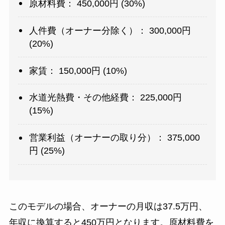
原材料費： 450,000円 (30%)
人件費（オーナー分除く）： 300,000円
(20%)
家賃： 150,000円 (10%)
水道光熱費・その他経費： 225,000円
(15%)
営業利益（オーナーの取り分）： 375,000
円 (25%)
このモデルの場合、オーナーの月収は37.5万円、
年収に換算すると450万円となります。原材料費を