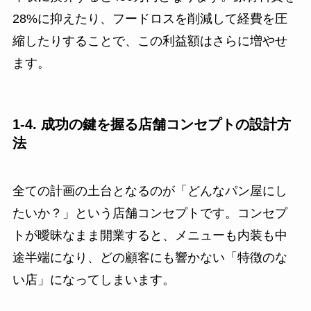
28%に抑えたり、フードロスを削減して経費を圧
縮したりすることで、この利益額はさらに増やせ
ます。
1-4. 成功の鍵を握る店舗コンセプトの設計方
法
全ての計画の土台となるのが「どんなパン屋にし
たいか？」という店舗コンセプトです。コンセプ
トが曖昧なまま開業すると、メニューも内装も中
途半端になり、どの顧客にも響かない「特徴のな
い店」になってしまいます。