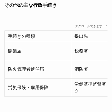
その他の主な行政手続き
スクロールできます
手続きの種類
提出先
開業届
税務署
防火管理者選任届
消防署
労働基準監督署・
労災保険・雇用保険
ク