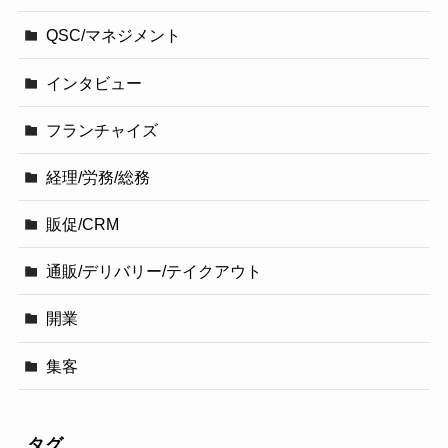
QSC/マネジメント
インタビュー
フランチャイズ
経理/労務/総務
販促/CRM
通販/デリバリー/テイクアウト
開業
集客
タグ