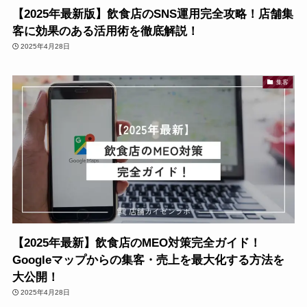
【2025年最新版】飲食店のSNS運用完全攻略！店舗集
客に効果のある活用術を徹底解説！
2025年4月28日
集客
【2025年最新】飲食店のMEO対策完全ガイド！
Googleマップからの集客・売上を最大化する方法を
大公開！
2025年4月28日