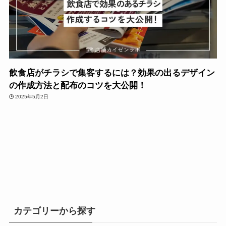
飲食店がチラシで集客するには？効果の出るデザイン
の作成方法と配布のコツを大公開！
2025年5月2日
カテゴリーから探す