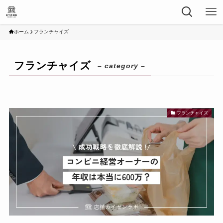
ホーム
フランチャイズ
フランチャイズ
– category –
フランチャイズ