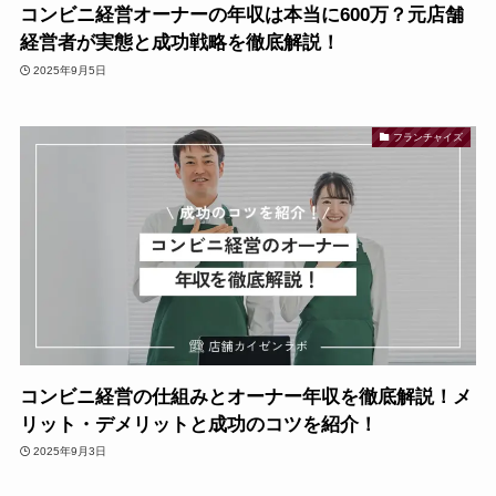
コンビニ経営オーナーの年収は本当に600万？元店舗
経営者が実態と成功戦略を徹底解説！
2025年9月5日
フランチャイズ
コンビニ経営の仕組みとオーナー年収を徹底解説！メ
リット・デメリットと成功のコツを紹介！
2025年9月3日