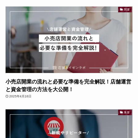
開業
小売店開業の流れと必要な準備を完全解説！店舗運営
と資金管理の方法を大公開！
2025年4月16日
集客