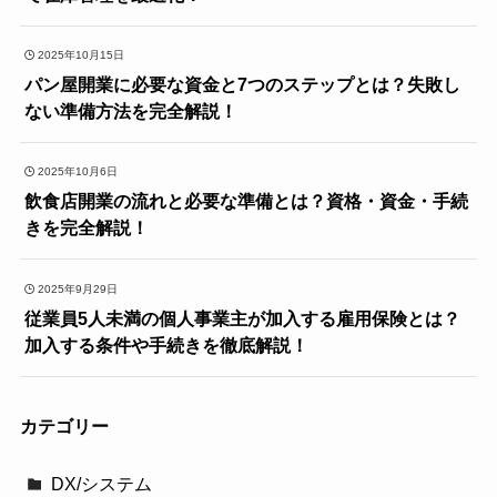
2025年10月15日
パン屋開業に必要な資金と7つのステップとは？失敗し
ない準備方法を完全解説！
2025年10月6日
飲食店開業の流れと必要な準備とは？資格・資金・手続
きを完全解説！
2025年9月29日
従業員5人未満の個人事業主が加入する雇用保険とは？
加入する条件や手続きを徹底解説！
カテゴリー
DX/システム