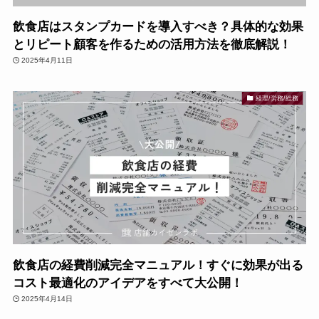
飲食店はスタンプカードを導入すべき？具体的な効果
とリピート顧客を作るための活用方法を徹底解説！
2025年4月11日
経理/労務/総務
飲食店の経費削減完全マニュアル！すぐに効果が出る
コスト最適化のアイデアをすべて大公開！
2025年4月14日