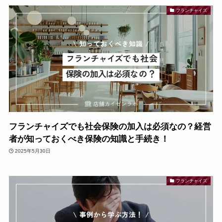
フランチャイズ
フランチャイズでも社会保険の加入は必須なの？経営
者が知っておくべき保険の知識と手続き！
2025年5月30日
フランチャイズ