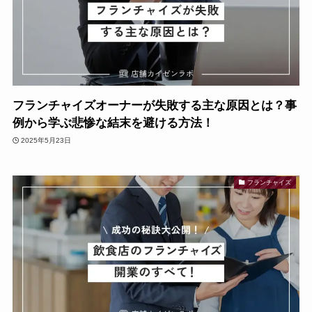
フランチャイズオーナーが失敗する主な原因とは？事
例から学ぶ悲惨な結末を避ける方法！
2025年5月23日
フランチャイズ