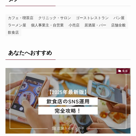
カフェ・喫茶店
クリニック・サロン
ゴーストレストラン
パン屋
ラーメン屋
個人事業主・自営業
小売店
居酒屋・バー
店舗全般
飲食店
あなたへおすすめ
集客