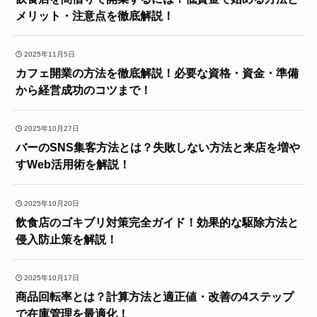
メリット・注意点を徹底解説！
2025年11月5日
カフェ開業の方法を徹底解説！必要な資格・資金・準備
から経営成功のコツまで！
2025年10月27日
バーのSNS集客方法とは？失敗しない方法と来店を増や
すWeb活用術を解説！
2025年10月20日
飲食店のゴキブリ対策完全ガイド！効果的な駆除方法と
侵入防止策を解説！
2025年10月17日
商品回転率とは？計算方法と適正値・改善の4ステップ
で在庫管理を最適化！