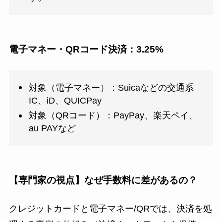
電子マネー・QRコード決済：3.25%
対象（電子マネー）：Suicaなどの交通系
IC、iD、QUICPay
対象（QRコード）：PayPay、楽天ペイ、
au PAYなど
【専門家の視点】なぜ手数料に差があるの？
クレジットカードと電子マネー/QRでは、決済を処