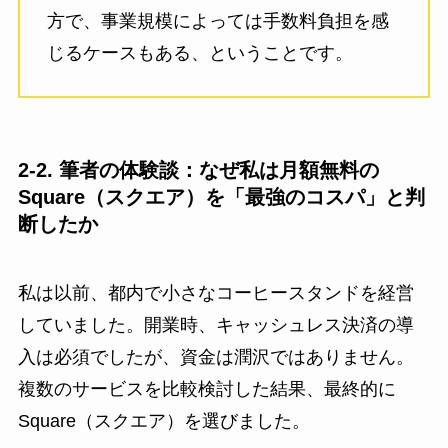
方で、事業規模によっては手数料負担を感
じるケースもある、ということです。
2-2. 筆者の体験談：なぜ私は月額無料の
Square（スクエア）を「最強のコスパ」と判
断したか
私は以前、都内で小さなコーヒースタンドを経営
していました。開業時、キャッシュレス決済の導
入は必須でしたが、資金は潤沢ではありません。
複数のサービスを比較検討した結果、最終的に
Square（スクエア）を選びました。