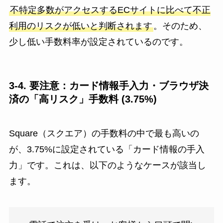
不特定多数がアクセスするECサイトに比べて不正
利用のリスクが低いと判断されます
。そのため、
少し低い手数料率が設定されているのです。
3-4. 要注意：カード情報手入力・ブラウザ決
済の「高リスク」手数料 (3.75%)
Square（スクエア）の手数料の中で最も高いの
が、3.75%に設定されている「カード情報の手入
力」です。これは、以下のようなケースが該当し
ます。