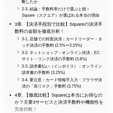
断したか
2-3. 結論：手数料率だけで選ぶと損！
Square（スクエア）が選ばれる本当の理由
3章. 【決済手段別で比較】Squareの決済手
数料の金額を徹底分析！
3-1. 店舗での対面決済：カードリーダー・タ
ッチ決済の手数料 (2.5%〜3.25%)
3-2. ネットショップ・オンライン決済：EC
サイト・リンク決済の手数料 (3.6%)
3-3. 請求書払い（インボイス）：オンライン
請求書の手数料 (3.25%)
3-4. 要注意：カード情報手入力・ブラウザ決
済の「高リスク」手数料 (3.75%)
4章. 【徹底比較】Squareは本当にお得なの
か？主要3サービスと決済手数料や機能性を
完全比較！