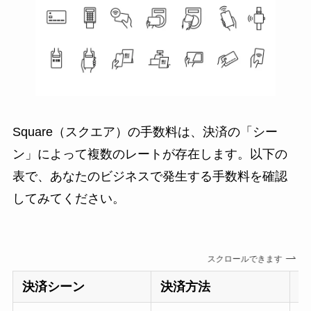
Square（スクエア）の手数料は、決済の「シー
ン」によって複数のレートが存在します。以下の
表で、あなたのビジネスで発生する手数料を確認
してみてください。
スクロールできます
決済シーン
決済方法