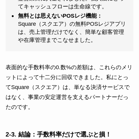
てキャッシュフローは生命線です。
無料とは思えないPOSレジ機能：
Square（スクエア）の無料POSレジアプリ
は、売上管理だけでなく、簡単な顧客管理
や在庫管理までこなせました。
表面的な手数料率の0.数%の差額は、これらのメリ
ットによって十二分に回収できました。私にとっ
てSquare（スクエア）は、単なる決済サービスで
はなく、事業の安定運営を支えるパートナーだっ
たのです。
2-3. 結論：手数料率だけで選ぶと損！