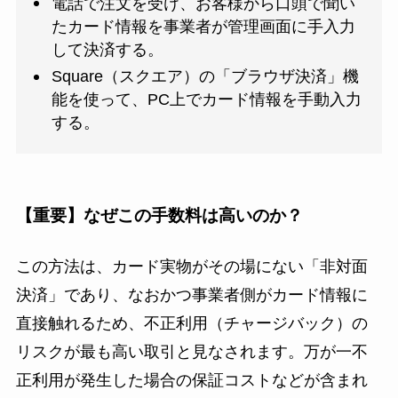
電話で注文を受け、お客様から口頭で聞い
たカード情報を事業者が管理画面に手入力
して決済する。
Square（スクエア）の「ブラウザ決済」機
能を使って、PC上でカード情報を手動入力
する。
【重要】なぜこの手数料は高いのか？
この方法は、カード実物がその場にない「非対面
決済」であり、なおかつ事業者側がカード情報に
直接触れるため、不正利用（チャージバック）の
リスクが最も高い取引と見なされます。万が一不
正利用が発生した場合の保証コストなどが含まれ