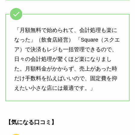
「月額無料で始められて、会計処理も楽に
なった」（飲食店経営） 「Square（スクエ
ア）で決済もレジも一括管理できるので、
日々の会計処理が驚くほど楽になりまし
た。月額料金がかからず、売上があった時
だけ手数料を払えばいいので、固定費を抑
えたい小さな店には最適です。」
【気になる口コミ】