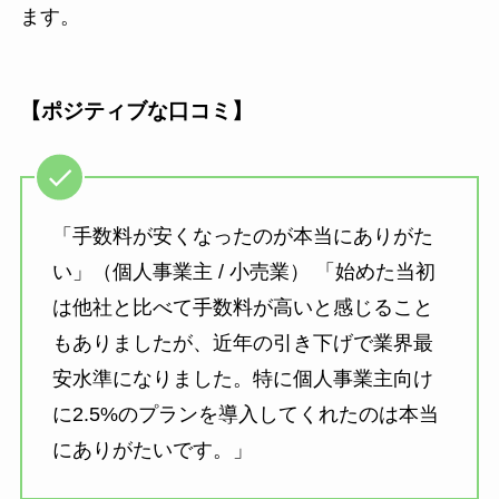
ます。
【ポジティブな口コミ】
「手数料が安くなったのが本当にありがた
い」（個人事業主 / 小売業） 「始めた当初
は他社と比べて手数料が高いと感じること
もありましたが、近年の引き下げで業界最
安水準になりました。特に個人事業主向け
に2.5%のプランを導入してくれたのは本当
にありがたいです。」