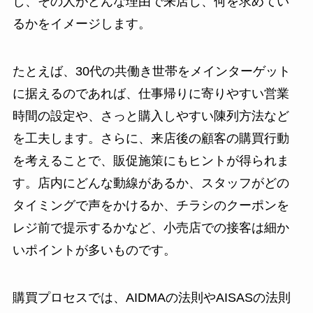
し、その人がどんな理由で来店し、何を求めてい
るかをイメージします。
たとえば、30代の共働き世帯をメインターゲット
に据えるのであれば、仕事帰りに寄りやすい営業
時間の設定や、さっと購入しやすい陳列方法など
を工夫します。さらに、来店後の顧客の購買行動
を考えることで、販促施策にもヒントが得られま
す。店内にどんな動線があるか、スタッフがどの
タイミングで声をかけるか、チラシのクーポンを
レジ前で提示するかなど、小売店での接客は細か
いポイントが多いものです。
購買プロセスでは、AIDMAの法則やAISASの法則