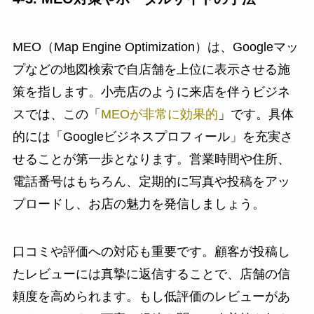
MEO（Map Engine Optimization）は、Googleマッ
プなどの地図検索で自店舗を上位に表示させる施
策を指します。小売店のように来店を伴うビジネ
スでは、この「
MEOが非常に効果的
」です。具体
的には「Googleビジネスプロフィール」を充実さ
せることが第一歩となります。営業時間や住所、
電話番号はもちろん、定期的に写真や投稿をアッ
プロードし、お店の魅力を発信しましょう。
口コミや評価への対応も重要です。顧客が投稿し
たレビューには真摯に返信することで、店舗の信
頼度を高められます。もし低評価のレビューがあ