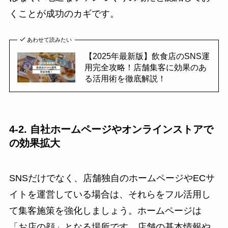
くことが成功のカギです。
あわせて読みたい
【2025年最新版】飲食店のSNS運
用完全攻略！店舗集客に効果のあ
る活用術を徹底解説！
4-2. 自社ホームページやオンラインストアで
の効果拡大
SNSだけでなく、店舗独自のホームページやECサ
イトを運営している場合は、それらをフル活用し
て集客施策を強化しましょう。ホームページは
「お店の顔」となる場所です。店舗の基本情報や