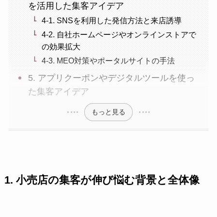
を活用した集客アイデア
4-1. SNSを利用した発信方法と来店誘導
4-2. 自社ホームページやオンラインストアで
の効果拡大
4-3. MEO対策やポータルサイトの手法
5. アプリクーポンやデジタルツールを使っ
た集客アイデア
もっと見る
1. 小売店の集客が伸び悩む背景と全体像