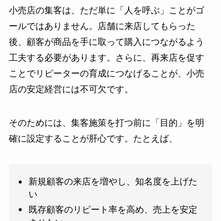
小売店の集客は、ただ単に「人を呼ぶ」ことがゴ
ールではありません。店舗に来店してもらった
後、顧客が商品を手に取って購入につながるよう
工夫する必要があります。さらに、再来店を促す
ことでリピーターの育成につなげることが、小売
店の安定経営には不可欠です。
そのためには、集客施策を打つ前に「目的」を明
確に設定することが肝心です。たとえば、
新規顧客の来店を増やし、知名度を上げた
い
既存顧客のリピート率を高め、売上を安定