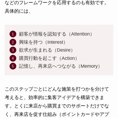
などのフレームワークを応用するのも有効です。
具体的には、
顧客が情報を認知する（Attention）
興味を持つ（Interest）
欲求が生まれる（Desire）
購買行動を起こす（Action）
記憶し、再来店へつながる（Memory）
このステップごとにどんな施策を打つかを分けて
考えると、効率的に集客アイデアを構築できま
す。とくに来店から購買までのサポートだけでな
く、再来店を促す仕組み（ポイントカードやアプ