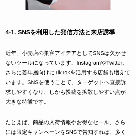
4-1. SNSを利用した発信方法と来店誘導
近年、小売店の集客アイデアとしてSNSは欠かせ
ないツールになっています。InstagramやTwitter、
さらに若年層向けにTikTokを活用する店舗も増えて
います。SNSを使うことで、ターゲットへ直接訴
求しやすくなり、しかも投稿を拡散しやすい点が
大きな特徴です。
たとえば、商品の入荷情報やお得なセール、さら
には限定キャンペーンをSNSで告知すれば、多く