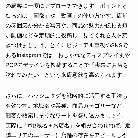
の顧客に一度にアプローチできます。ポイントと
なるのは「画像」や「動画」の使い方です。店舗
の雰囲気が分かる写真や、商品の魅力が伝わる短
い動画などを定期的に投稿し、見てくれる人を惹
きつけましょう。とくにビジュアル重視のSNSで
あるInstagramでは、おしゃれなディスプレイ例や
POPのデザインを投稿することで「実際にお店を
訪れてみたい」という来店意欲を高められます。
さらに、ハッシュタグを戦略的に活用する手法も
有効です。地域名や業種、商品カテゴリーなど、
顧客が検索しそうなワードを盛り込みましょう。
実際に「#地域名＋お店名」を組み合わせれば、近
隣エリアのユーザーに店舗の存在をアピールしや