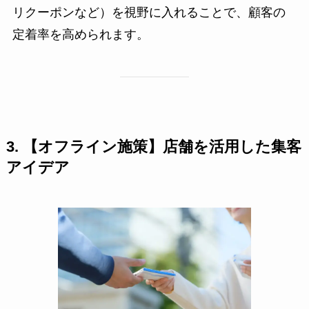
リクーポンなど）を視野に入れることで、顧客の
定着率を高められます。
3. 【オフライン施策】店舗を活用した集客
アイデア