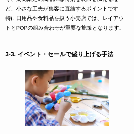
ど、小さな工夫が集客に直結するポイントです。
特に日用品や食料品を扱う小売店では、レイアウ
トとPOPの組み合わせが重要な施策となります。
3-3. イベント・セールで盛り上げる手法