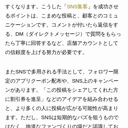
すくなります。こうした「
SNS集客
」を成功させ
るポイントは、こまめな投稿と、顧客とのコミュ
ニケーションです。コメントが付いたら返信をす
る、DM（ダイレクトメッセージ）で質問をもらっ
たら丁寧に回答するなど、店舗アカウントとして
の信頼度を上げる努力が必要です。
またSNSで多用される手法として、フォロワー限
定のアプリクーポン配布や、SNS上のキャンペー
ンがあります。「この投稿をシェアしてくれた方
に割引券を進呈」などのアイデアを組み合わせる
と、より多くの人に投稿が広がる可能性が高まり
ます。ただし、SNSは短期的なバズを狙うもので
はなく、地道なファンづくりの場だと認識してお