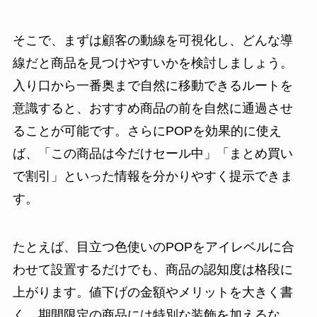
そこで、まずは顧客の動線を可視化し、どんな導
線だと商品を見つけやすいかを検討しましょう。
入り口から一番奥まで自然に移動できるルートを
意識すると、おすすめ商品の前を自然に通過させ
ることが可能です。さらにPOPを効果的に使え
ば、「この商品は今だけセール中」「まとめ買い
で割引」といった情報を分かりやすく提示できま
す。
たとえば、目立つ色使いのPOPをアイレベルに合
わせて設置するだけでも、商品の認知度は格段に
上がります。値下げの金額やメリットを大きく書
く、期間限定の商品には特別な装飾を加えるな