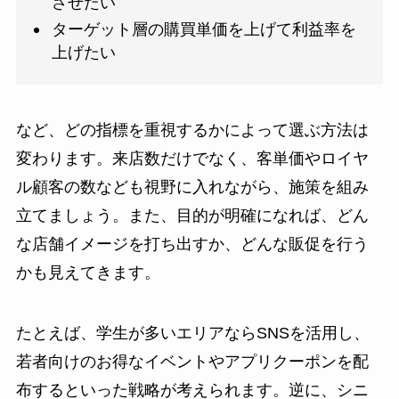
させたい
ターゲット層の購買単価を上げて利益率を
上げたい
など、どの指標を重視するかによって選ぶ方法は
変わります。来店数だけでなく、客単価やロイヤ
ル顧客の数なども視野に入れながら、施策を組み
立てましょう。また、目的が明確になれば、どん
な店舗イメージを打ち出すか、どんな販促を行う
かも見えてきます。
たとえば、学生が多いエリアならSNSを活用し、
若者向けのお得なイベントやアプリクーポンを配
布するといった戦略が考えられます。逆に、シニ