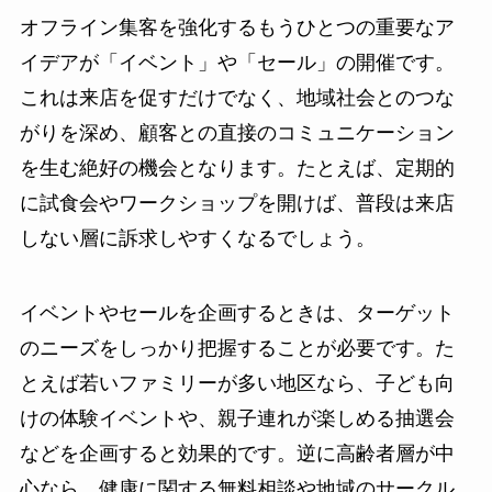
オフライン集客を強化するもうひとつの重要なア
イデアが「イベント」や「セール」の開催です。
これは来店を促すだけでなく、地域社会とのつな
がりを深め、顧客との直接のコミュニケーション
を生む絶好の機会となります。たとえば、定期的
に試食会やワークショップを開けば、普段は来店
しない層に訴求しやすくなるでしょう。
イベントやセールを企画するときは、ターゲット
のニーズをしっかり把握することが必要です。た
とえば若いファミリーが多い地区なら、子ども向
けの体験イベントや、親子連れが楽しめる抽選会
などを企画すると効果的です。逆に高齢者層が中
心なら、健康に関する無料相談や地域のサークル