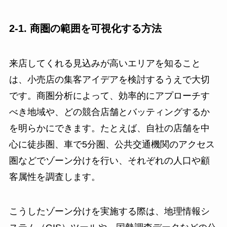
2-1. 商圏の範囲を可視化する方法
来店してくれる見込みが高いエリアを知ること
は、小売店の集客アイデアを検討するうえで大切
です。商圏分析によって、効率的にアプローチす
べき地域や、どの競合店舗とバッティングするか
を明らかにできます。たとえば、自社の店舗を中
心に徒歩圏、車で5分圏、公共交通機関のアクセス
圏などでゾーン分けを行い、それぞれの人口や顧
客属性を調査します。
こうしたゾーン分けを実施する際は、地理情報シ