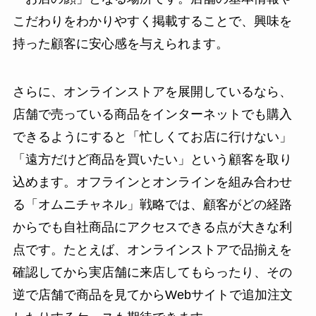
こだわりをわかりやすく掲載することで、興味を
持った顧客に安心感を与えられます。
さらに、オンラインストアを展開しているなら、
店舗で売っている商品をインターネットでも購入
できるようにすると「忙しくてお店に行けない」
「遠方だけど商品を買いたい」という顧客を取り
込めます。オフラインとオンラインを組み合わせ
る「オムニチャネル」戦略では、顧客がどの経路
からでも自社商品にアクセスできる点が大きな利
点です。たとえば、オンラインストアで品揃えを
確認してから実店舗に来店してもらったり、その
逆で店舗で商品を見てからWebサイトで追加注文