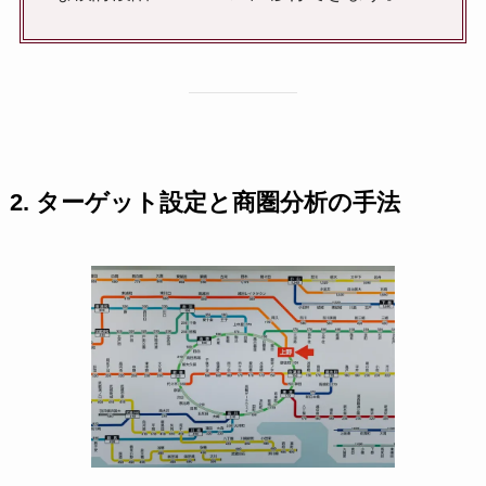
2. ターゲット設定と商圏分析の手法