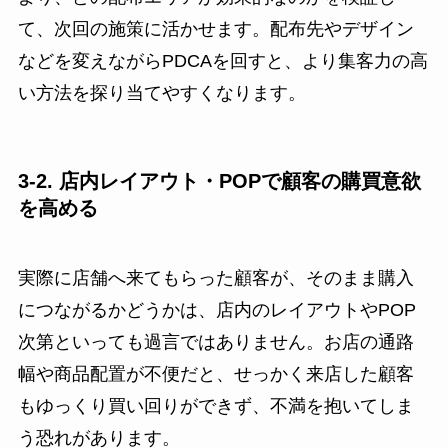
て、次回の施策に活かせます。配布先やデザイン
などを変えながらPDCAを回すと、より集客力の高
い方法を探り当てやすくなります。
3-2. 店内レイアウト・POPで顧客の購買意欲
を高める
実際に店舗へ来てもらった顧客が、そのまま購入
につながるかどうかは、店内のレイアウトやPOP
次第といっても過言ではありません。お店の通路
幅や商品配置が不便だと、せっかく来店した顧客
もゆっくり買い回りができず、不満を抱いてしま
う恐れがあります。