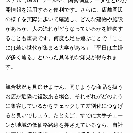
ステム（GIS）ツールや、国勢調査データなどの公
開情報を活用すると便利です。さらに、店舗周辺
の様子を実際に歩いて確認し、どんな建物や施設
があるか、人の流れがどうなっているかを観察す
ることも重要です。何度も足を運ぶことで「ここ
には若い世代が集まる大学がある」「平日は主婦
が多く通る」といった具体的な知見が得られま
す。
競合状況も見逃せません。同じような商品を扱う
お店が近隣に複数ある場合、それぞれがどのよう
に集客しているかをチェックして差別化につなげ
ると良いでしょう。たとえば、すでに大手チェー
ンが地域の低価格路線を押さえているなら、自社