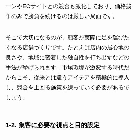
ーンやECサイトとの競合も激化しており、価格競
争のみで勝負を続けるのは厳しい局面です。
そこで大切になるのが、顧客が実際に足を運びた
くなる店舗づくりです。たとえば店内の居心地の
良さや、地域に密着した独自性を打ち出すなどの
手法が挙げられます。市場環境が激変する時代だ
からこそ、従来とは違うアイデアを積極的に導入
し、競合を上回る施策を練っていく必要があるで
しょう。
1-2. 集客に必要な視点と目的設定