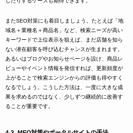
したりするケースも期待できます。
またSEO対策にも着目しましょう。たとえば「地
域名＋業種名＋商品名」など、検索ニーズが高い
キーワードで上位表示を狙えば、まだ店舗を知ら
ない潜在顧客を呼び込むチャンスが生まれます。
あるいはブログやお知らせページを設け、商品レ
ビューやイベント情報を発信すれば、更新頻度が
上がることで検索エンジンからの評価も得やすく
なるでしょう。こうした方法は、一度に大きな成
果を求めるのではなく、少しずつ継続的に改善す
ることが重要です。
4-3. MEO対策やポータルサイトの手法