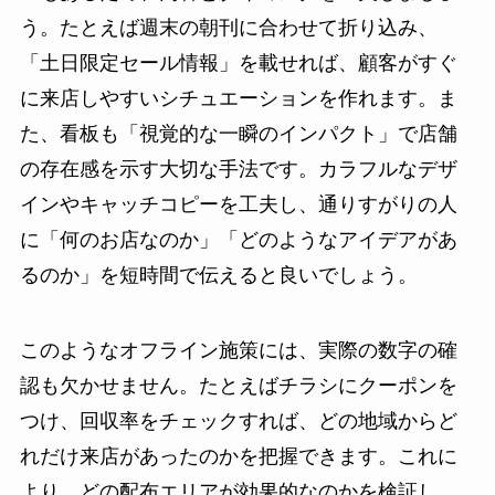
う。たとえば週末の朝刊に合わせて折り込み、
「土日限定セール情報」を載せれば、顧客がすぐ
に来店しやすいシチュエーションを作れます。ま
た、看板も「視覚的な一瞬のインパクト」で店舗
の存在感を示す大切な手法です。カラフルなデザ
インやキャッチコピーを工夫し、通りすがりの人
に「何のお店なのか」「どのようなアイデアがあ
るのか」を短時間で伝えると良いでしょう。
このようなオフライン施策には、実際の数字の確
認も欠かせません。たとえばチラシにクーポンを
つけ、回収率をチェックすれば、どの地域からど
れだけ来店があったのかを把握できます。これに
より、どの配布エリアが効果的なのかを検証し