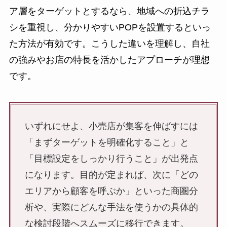
ア層をターゲットとするなら、地域への折込チラ
シを重視し、分かりやすいPOPを設置するといっ
た方法が有効です。こうした違いを理解し、自社
の強みやお店の特長を活かしたアプローチが理想
です。
いずれにせよ、小売店が集客を伸ばすには
「まずターゲットを明確化すること」と
「目標設定をしっかり行うこと」が出発点
になります。目的が定まれば、次に「どの
エリアから顧客を呼ぶか」といった商圏分
析や、実際にどんな手法を使うかの具体的
な検討段階へスムーズに移行できます。