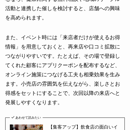
活動と連携した催しを検討すると、店舗への興味
を高められます。
また、イベント時には「来店者だけが使えるお得
情報」を用意しておくと、再来店や口コミ拡散に
つながりやすいです。たとえば、その場で登録し
てくれた顧客にアプリクーポンを配布するなど、
オンライン施策につなげる工夫も相乗効果を生み
ます。小売店の雰囲気を伝えながら、楽しさとお
得感をセットにすることで、次回以降の来店へと
発展しやすくなります。
あわせて読みたい
【集客アップ】飲食店の面白いイ