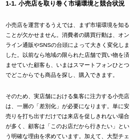
1-1. 小売店を取り巻く市場環境と競合状況
小売店を運営するうえでは、まず市場環境を知る
ことが欠かせません。消費者の購買行動は、オン
ライン通販やSNSの台頭によって大きく変化しま
した。以前なら地域の限られた店舗で買い物を済
ませていた顧客も、いまはスマートフォンひとつ
でどこからでも商品を探し、購入できます。
そのため、実店舗における集客に注力する小売店
は、一層の「差別化」が必要になります。単に安
売りを打ち出すだけでは来店を促しきれない場合
が多く、顧客は「このお店だから行きたい」とい
う明確な理由を求めています。加えて、大型チェ