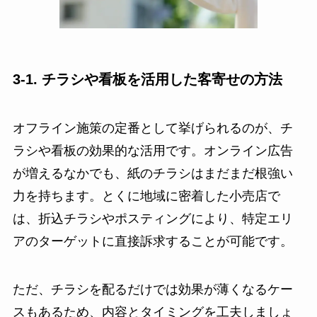
3-1. チラシや看板を活用した客寄せの方法
オフライン施策の定番として挙げられるのが、チ
ラシや看板の効果的な活用です。オンライン広告
が増えるなかでも、紙のチラシはまだまだ根強い
力を持ちます。とくに地域に密着した小売店で
は、折込チラシやポスティングにより、特定エリ
アのターゲットに直接訴求することが可能です。
ただ、チラシを配るだけでは効果が薄くなるケー
スもあるため、内容とタイミングを工夫しましょ