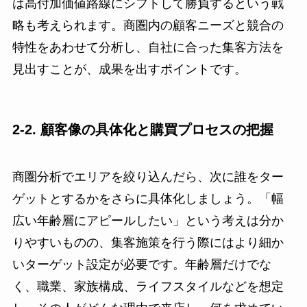
は高付加価値路線にシフトして勝負するという戦
略も考えられます。商圏内の顧客ニーズと競合の
特性をあわせて分析し、自社に合った集客方法を
見出すことが、成果を出すポイントです。
2-2. 顧客像の具体化と購買プロセスの把握
商圏分析でエリアを絞り込んだら、次に誰をター
ゲットとするかをさらに具体化しましょう。「幅
広い年齢層にアピールしたい」という考えは分か
りやすいものの、集客施策を行う際にはより細か
いターゲット設定が必要です。年齢層だけでな
く、職業、家族構成、ライフスタイルなどを想定