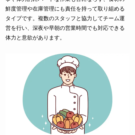
鮮度管理や在庫管理にも責任を持って取り組める
タイプです。複数のスタッフと協力してチーム運
営を行い、深夜や早朝の営業時間でも対応できる
体力と意欲があります。