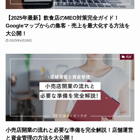
【2025年最新】飲食店のMEO対策完全ガイド！
Googleマップからの集客・売上を最大化する方法を
大公開！
2025年4月28日
開業
小売店開業の流れと必要な準備を完全解説！店舗運営
と資金管理の方法を大公開！