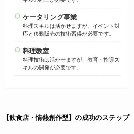
ケータリング事業
料理スキルは活かせますが、イベント対
応と移動販売の技術習得が必要です。
料理教室
料理技術は活かせますが、教育・指導ス
キルの開発が必要です。
【飲食店・情熱創作型】の成功のステップ