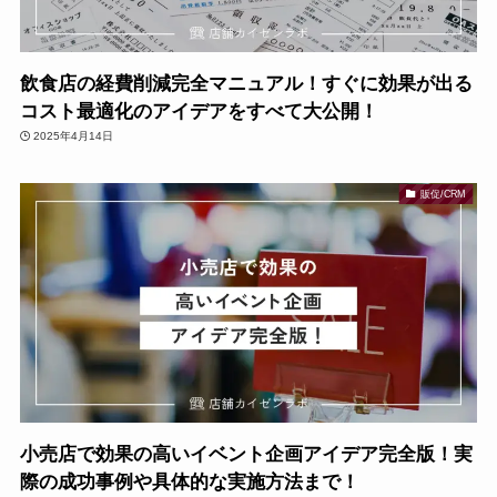
飲食店の経費削減完全マニュアル！すぐに効果が出る
コスト最適化のアイデアをすべて大公開！
2025年4月14日
販促/CRM
小売店で効果の高いイベント企画アイデア完全版！実
際の成功事例や具体的な実施方法まで！