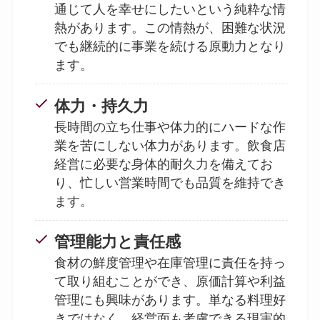
通じて人を幸せにしたいという純粋な情
熱があります。この情熱が、困難な状況
でも継続的に事業を続ける原動力となり
ます。
体力・持久力
長時間の立ち仕事や体力的にハードな作
業を苦にしない体力があります。飲食店
経営に必要な身体的耐久力を備えてお
り、忙しい営業時間でも品質を維持でき
ます。
管理能力と責任感
食材の鮮度管理や在庫管理に責任を持っ
て取り組むことができ、原価計算や利益
管理にも興味があります。単なる料理好
きではなく、経営面も考慮できる現実的