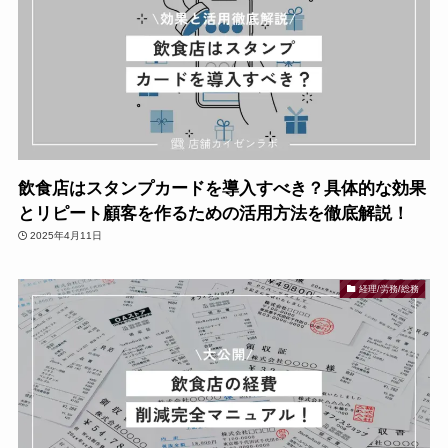
飲食店はスタンプカードを導入すべき？具体的な効果
とリピート顧客を作るための活用方法を徹底解説！
2025年4月11日
経理/労務/総務