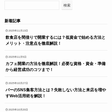
検索
新着記事
2025年11月13日
飲食店を間借りで開業するには？低資金で始める方法と
メリット・注意点を徹底解説！
2025年11月5日
カフェ開業の方法を徹底解説！必要な資格・資金・準備
から経営成功のコツまで！
2025年10月27日
バーのSNS集客方法とは？失敗しない方法と来店を増や
すWeb活用術を解説！
2025年10月20日