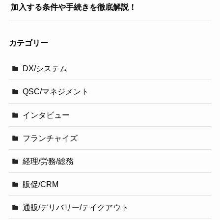
加入する条件や手続きを徹底解説！
カテゴリー
DX/システム
QSC/マネジメント
インタビュー
フランチャイズ
経理/労務/総務
販促/CRM
通販/デリバリー/テイクアウト