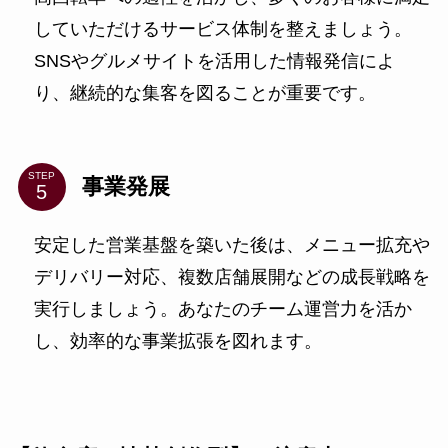
していただけるサービス体制を整えましょう。
SNSやグルメサイトを活用した情報発信によ
り、継続的な集客を図ることが重要です。
STEP
事業発展
安定した営業基盤を築いた後は、メニュー拡充や
デリバリー対応、複数店舗展開などの成長戦略を
実行しましょう。あなたのチーム運営力を活か
し、効率的な事業拡張を図れます。