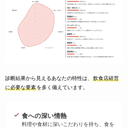
診断結果から見えるあなたの特性は、
飲食店経営
に必要な要素
を多く備えています。
食への深い情熱
料理や食材に深いこだわりを持ち、食を