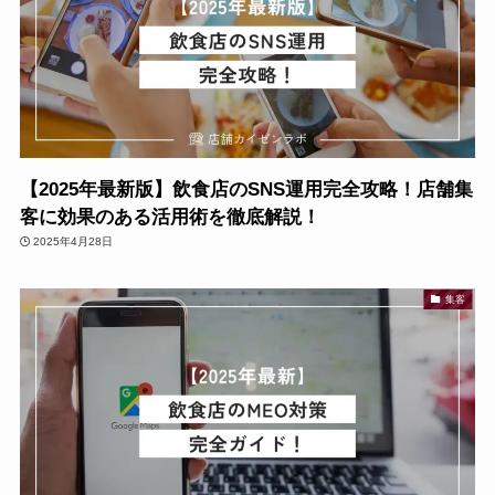
【2025年最新版】飲食店のSNS運用完全攻略！店舗集
客に効果のある活用術を徹底解説！
2025年4月28日
集客