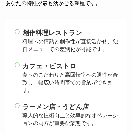
あなたの特性が最も活かせる業種です。
創作料理レストラン
料理への情熱と創作性が直接活かせ、独
自メニューでの差別化が可能です。
カフェ・ビストロ
食へのこだわりと高回転率への適性が合
致し、幅広い時間帯での営業ができま
す。
ラーメン店・うどん店
職人的な技術向上と効率的なオペレーシ
ョンの両方が重要な業態です。