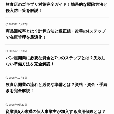
飲食店のゴキブリ対策完全ガイド！効果的な駆除方法と
侵入防止策を解説！
2025年10月17日
商品回転率とは？計算方法と適正値・改善の4ステップ
で在庫管理を最適化！
2025年10月15日
パン屋開業に必要な資金と7つのステップとは？失敗し
ない準備方法を完全解説！
2025年10月6日
飲食店開業の流れと必要な準備とは？資格・資金・手続
きを完全解説！
2025年9月29日
従業員5人未満の個人事業主が加入する雇用保険とは？