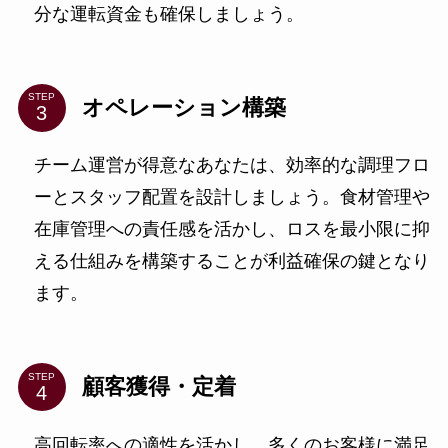
分な運転資金も確保しましょう。
STEP
オペレーション構築
チーム運営が得意なあなたは、効率的な調理フロ
ーとスタッフ配置を設計しましょう。食材管理や
在庫管理への責任感を活かし、ロスを最小限に抑
える仕組みを構築することが利益確保の鍵となり
ます。
STEP
顧客獲得・定着
高回転率への適性を活かし、多くのお客様に満足