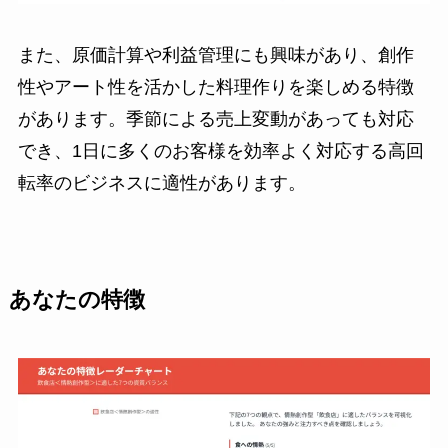
また、原価計算や利益管理にも興味があり、創作
性やアート性を活かした料理作りを楽しめる特徴
があります。季節による売上変動があっても対応
でき、1日に多くのお客様を効率よく対応する高回
転率のビジネスに適性があります。
あなたの特徴