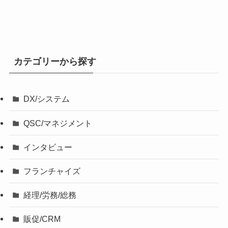
カテゴリーから探す
DX/システム
QSC/マネジメント
インタビュー
フランチャイズ
経理/労務/総務
販促/CRM