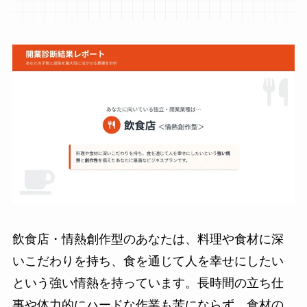
飲食店・情熱創作型のあなたは、料理や食材に深
いこだわりを持ち、食を通じて人を幸せにしたい
という強い情熱を持っています。長時間の立ち仕
事や体力的にハードな作業も苦にならず、食材の