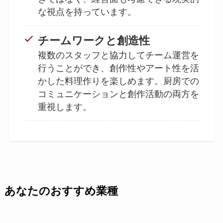
な視点を持っています。
チームワークと創造性
複数のスタッフと協力してチーム運営を
行うことができ、創作性やアート性を活
かした料理作りを楽しめます。厨房での
コミュニケーションと創作活動の両方を
重視します。
あなたのおすすめ業種