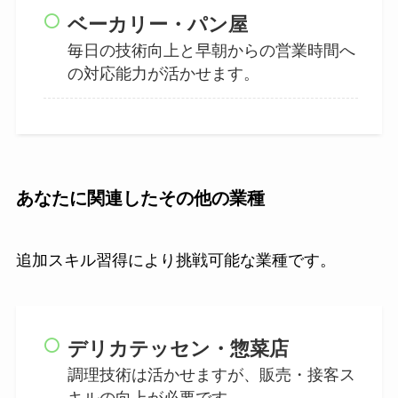
ベーカリー・パン屋
毎日の技術向上と早朝からの営業時間へ
の対応能力が活かせます。
あなたに関連したその他の業種
追加スキル習得により挑戦可能な業種です。
デリカテッセン・惣菜店
調理技術は活かせますが、販売・接客ス
キルの向上が必要です。