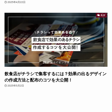
2025年4月22日
集客
飲食店がチラシで集客するには？効果の出るデザイン
の作成方法と配布のコツを大公開！
2025年5月2日