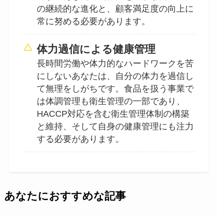
の継続的な進化と、顧客満足度の向上に
常に努める必要があります。
体力過信による健康管理
長時間労働や体力的なハードワークを苦
にしないあなたは、自分の体力を過信し
て無理をしがちです。食品を扱う事業で
は体調管理も衛生管理の一部であり、
HACCP対応を含む衛生管理体制の構築
と維持、そして自身の健康管理にも注力
する必要があります。
あなたにおすすめな記事