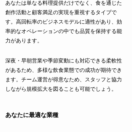
あなたは単なる料理提供だけでなく、食を通じた
創作活動と顧客満足の実現を重視するタイプで
す。高回転率のビジネスモデルに適性があり、効
率的なオペレーションの中でも品質を保持する能
力があります。
深夜・早朝営業や季節変動にも対応できる柔軟性
があるため、多様な飲食業態での成功が期待でき
ます。チーム運営が得意なため、スタッフと協力
しながら規模拡大を図ることも可能でしょう。
あなたに最適な業種